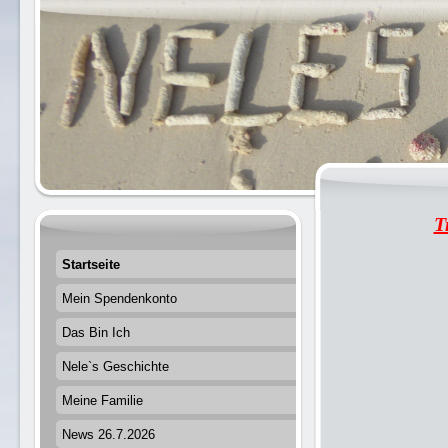
T
Startseite
Mein Spendenkonto
Das Bin Ich
Nele`s Geschichte
Meine Familie
News 26.7.2026