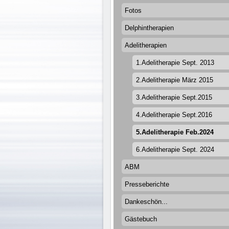
Fotos
Delphintherapien
Adelitherapien
1.Adelitherapie Sept. 2013
2.Adelitherapie März 2015
3.Adelitherapie Sept.2015
4.Adelitherapie Sept.2016
5.Adelitherapie Feb.2024
6.Adelitherapie Sept. 2024
ABM
Presseberichte
Dankeschön...
Gästebuch