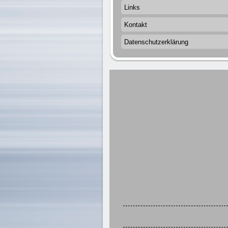
Links
Kontakt
Datenschutzerklärung